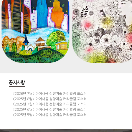
<2026년 7월> 아이새움 성향미술 커리큘럼 포스터
<2025년 8월> 아이새움 성향미술 커리큘럼 포스터
<2025년 7월> 아이새움 성향미술 커리큘럼 포스터
<2025년 6월> 아이새움 성향미술 커리큘럼 포스터
<2025년 5월> 아이새움 성향미술 커리큘럼 포스터